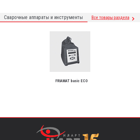
Сварочные аппараты и инструменты
Все товары раздела
FRIAMAT basic ECO