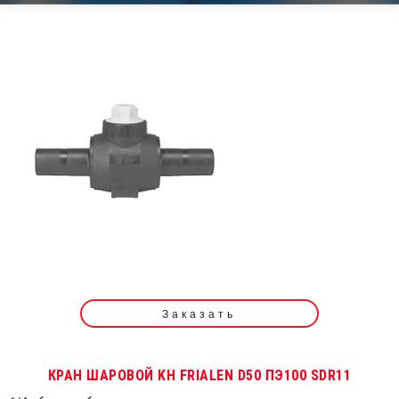
Заказать
КРАН ШАРОВОЙ KH FRIALEN D50 ПЭ100 SDR11