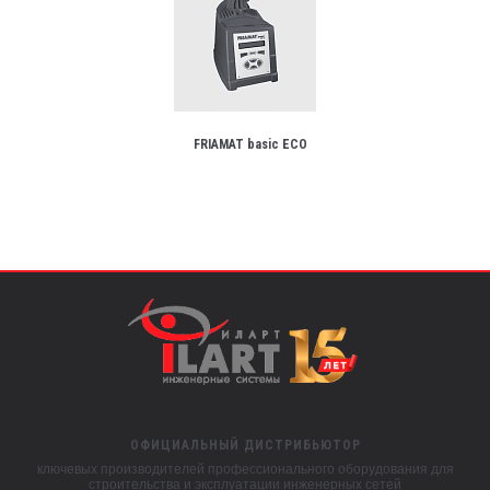
FRIAMAT basic ECO
ОФИЦИАЛЬНЫЙ ДИСТРИБЬЮТОР
ключевых производителей профессионального оборудования для
строительства и эксплуатации инженерных сетей