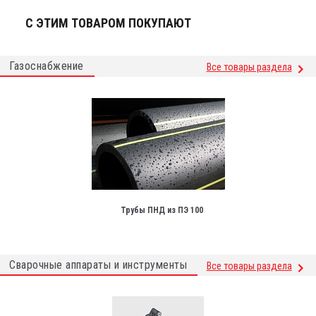
С ЭТИМ ТОВАРОМ ПОКУПАЮТ
Газоснабжение
Все товары раздела
Трубы ПНД из ПЭ 100
Сварочные аппараты и инструменты
Все товары раздела