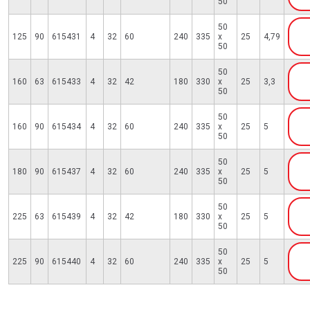
50
50
125
90
615431
4
32
60
240
335
x
25
4,79
50
50
160
63
615433
4
32
42
180
330
x
25
3,3
50
50
160
90
615434
4
32
60
240
335
x
25
5
50
50
180
90
615437
4
32
60
240
335
x
25
5
50
50
225
63
615439
4
32
42
180
330
x
25
5
50
50
225
90
615440
4
32
60
240
335
x
25
5
50