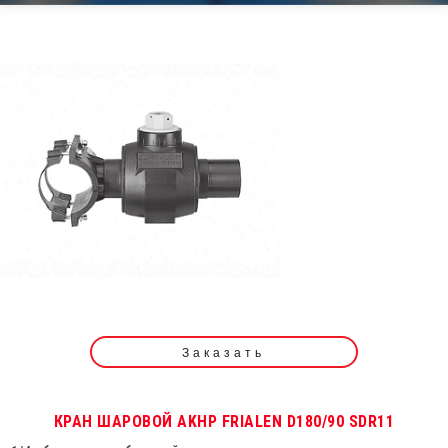
Заказать
КРАН ШАРОВОЙ АKHР FRIALEN D180/90 SDR11