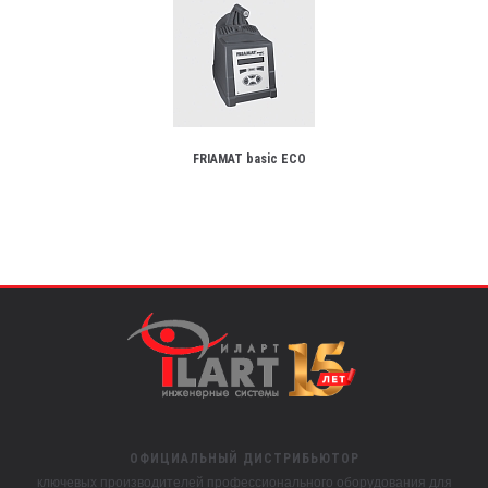
FRIAMAT basic ECO
ОФИЦИАЛЬНЫЙ ДИСТРИБЬЮТОР
ключевых производителей профессионального оборудования для