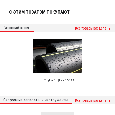
С ЭТИМ ТОВАРОМ ПОКУПАЮТ
Газоснабжение
Все товары раздела
Трубы ПНД из ПЭ 100
Сварочные аппараты и инструменты
Все товары раздела