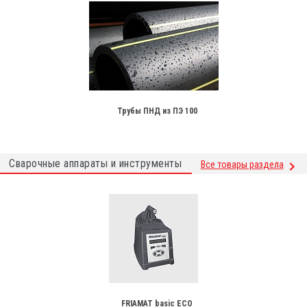
Трубы ПНД из ПЭ 100
Сварочные аппараты и инструменты
Все товары раздела
FRIAMAT basic ECO