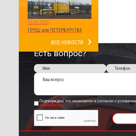
15.03.2025
ГРПШ для ПЕТЕРБУРГГАЗ
ВСЕ НОВОСТИ
Есть вопрос?
Подтверждаю, что ознакомлен и согласен с условиям
информации