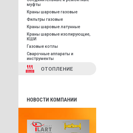
муфты
Краны шаровые газовые
Фильтры газовые
Краны шаровые латунные
Краны шаровые изолирующие,
КШИ
Газовые котлы
Сварочные аппараты и
инструменты
ОТОПЛЕНИЕ
НОВОСТИ КОМПАНИИ