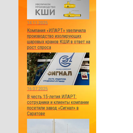
14.11.2025
Компания «ИЛАРТ» увеличила
производство изолирующих
шаровых кранов КШИ в ответ на
рост спроса
16.07.2025
В честь 15-летия ИЛАРТ:
сотрудники и клиенты компании
посетили завод «Сигнал» в
Саратове