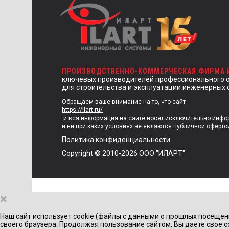
ПРОИЗВОДСТВЕННО-КОММЕРЧЕСКАЯ ФИРМА
ключевых производителей профессионального 
для строительства и эксплуатации инженерных 
Обращаем ваше внимание на то, что сайт
https://ilart.ru/
и вся информация на сайте носят исключительно инф
и ни при каких условиях не являются публичной оферто
Политика конфиденциальности
Copyright © 2010-2026 ООО "ИЛАРТ"
×
Наш сайт использует cookie (файлы с данными о прошлых посещен
своего браузера. Продолжая пользование сайтом, Вы даете свое с