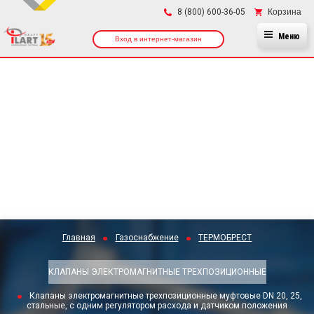
×
Корзина
8 (800) 600-36-05
Меню
Вход в интернет-магазин
Главная
Газоснабжение
ТЕРМОБРЕСТ
КЛАПАНЫ ЭЛЕКТРОМАГНИТНЫЕ ТРЕХПОЗИЦИОННЫЕ
Клапаны электромагнитные трехпозиционные муфтовые DN 20, 25,
стальные, с одним регулятором расхода и датчиком положения