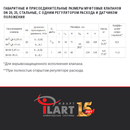
ГАБАРИТНЫЕ И ПРИСОЕДИНИТЕЛЬНЫЕ РАЗМЕРЫ МУФТОВЫХ КЛАПАНОВ
DN 20, 25, СТАЛЬНЫЕ, С ОДНИМ РЕГУЛЯТОРОМ РАСХОДА И ДАТЧИКОМ
ПОЛОЖЕНИЯ
*Для взрывозащищенного исполнения клапана.
**При полностью открытом регуляторе расхода.