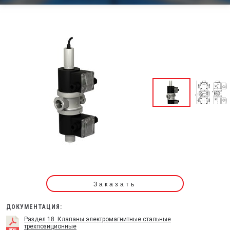
Заказать
ДОКУМЕНТАЦИЯ:
Раздел 18. Клапаны электромагнитные стальные
трехпозиционные