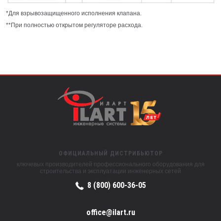
*Для взрывозащищенного исполнения клапана.
**При полностью открытом регуляторе расхода.
ОФИЦИАЛЬНЫЙ ДИСТРИБЬЮТОР
ключевых производителей профессионального оборудования для
строительства и эксплуатации инженерных сетей
8 (800) 600-36-05
office@ilart.ru