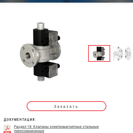
Заказать
ДОКУМЕНТАЦИЯ:
Раздел 18. Клапаны электромагнитные стальные
трехпозиционные