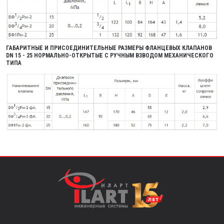
ГАБАРИТНЫЕ И ПРИСОЕДИНИТЕЛЬНЫЕ РАЗМЕРЫ ФЛАНЦЕВЫХ КЛАПАНОВ
DN 15 - 25 НОРМАЛЬНО-ОТКРЫТЫЕ С РУЧНЫМ ВЗВОДОМ МЕХАНИЧЕСКОГО
ТИПА