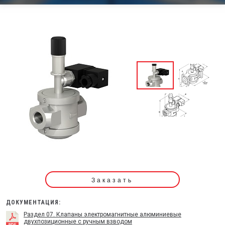
Заказать
ДОКУМЕНТАЦИЯ:
Раздел 07. Клапаны электромагнитные алюминиевые
двухпозиционные с ручным взводом