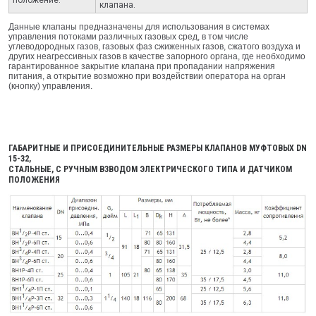
клапана.
Данные клапаны предназначены для использования в системах
управления потоками различных газовых сред, в том числе
углеводородных газов, газовых фаз сжиженных газов, сжатого воздуха и
других неагрессивных газов в качестве запорного органа, где необходимо
гарантированное закрытие клапана при пропадании напряжения
питания, а открытие возможно при воздействии оператора на орган
(кнопку) управления.
ГАБАРИТНЫЕ И ПРИСОЕДИНИТЕЛЬНЫЕ РАЗМЕРЫ КЛАПАНОВ МУФТОВЫХ DN
15-32,
СТАЛЬНЫЕ, С РУЧНЫМ ВЗВОДОМ ЭЛЕКТРИЧЕСКОГО ТИПА И ДАТЧИКОМ
ПОЛОЖЕНИЯ