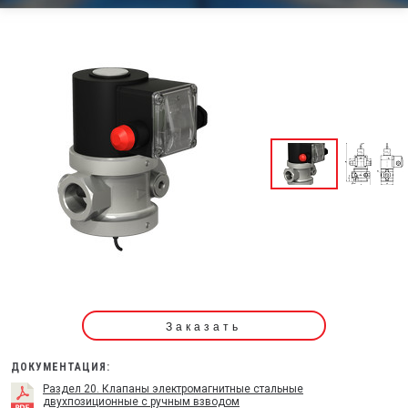
Заказать
ДОКУМЕНТАЦИЯ:
Раздел 20. Клапаны электромагнитные стальные
двухпозиционные с ручным взводом