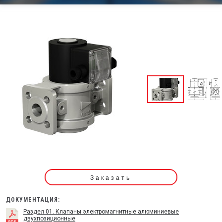
Заказать
ДОКУМЕНТАЦИЯ:
Раздел 01. Клапаны электромагнитные алюминиевые
двухпозиционные