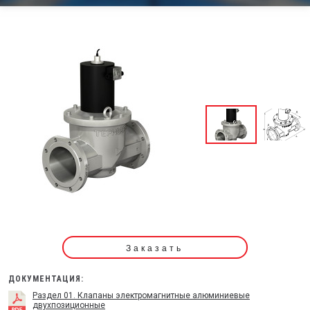
Заказать
ДОКУМЕНТАЦИЯ:
Раздел 01. Клапаны электромагнитные алюминиевые
двухпозиционные