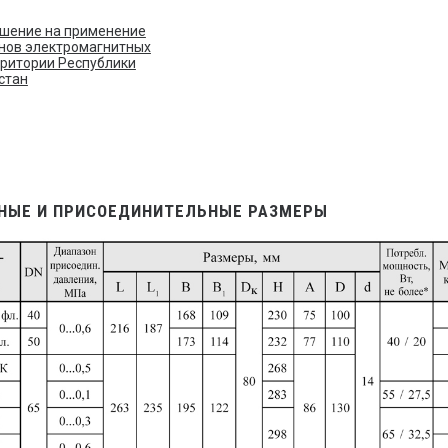
шение на применение
нов электромагнитных
рритории Республики
стан
НЫЕ И ПРИСОЕДИНИТЕЛЬНЫЕ РАЗМЕРЫ