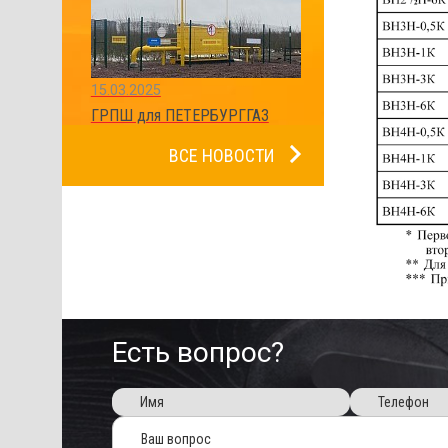
15.03.2025
ГРПШ для ПЕТЕРБУРГГАЗ
ВСЕ НОВОСТИ
Есть вопрос?