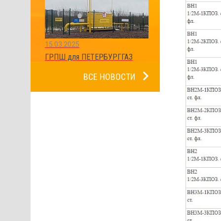
15.03.2025
ГРПШ для ПЕТЕРБУРГГАЗ
ВСЕ НОВОСТИ