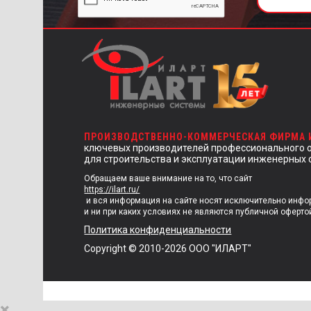
ПРОИЗВОДСТВЕННО-КОММЕРЧЕСКАЯ ФИРМА
ключевых производителей профессионального 
для строительства и эксплуатации инженерных 
Обращаем ваше внимание на то, что сайт
https://ilart.ru/
и вся информация на сайте носят исключительно инф
и ни при каких условиях не являются публичной оферто
Политика конфиденциальности
Copyright © 2010-2026 ООО "ИЛАРТ"
×