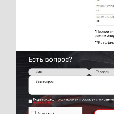
*Первое зн
режим эне
**Коэффици
Есть вопрос?
Подтверждаю, что ознакомлен и согласен с условиям
информации