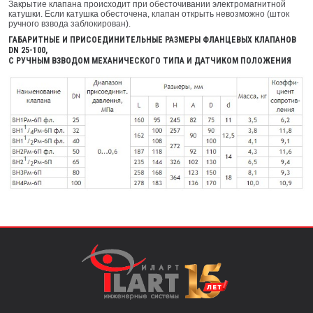
Закрытие клапана происходит при обесточивании электромагнитной
катушки. Если катушка обесточена, клапан открыть невозможно (шток
ручного взвода заблокирован).
ГАБАРИТНЫЕ И ПРИСОЕДИНИТЕЛЬНЫЕ РАЗМЕРЫ ФЛАНЦЕВЫХ КЛАПАНОВ
DN 25-100,
С РУЧНЫМ ВЗВОДОМ МЕХАНИЧЕСКОГО ТИПА И ДАТЧИКОМ ПОЛОЖЕНИЯ