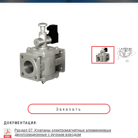
Заказать
ДОКУМЕНТАЦИЯ:
Раздел 07. Клапаны электромагнитные алюминиевые
двухпозиционные с ручным взводом