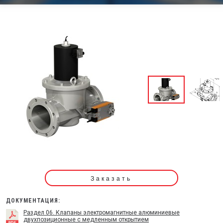
Заказать
ДОКУМЕНТАЦИЯ:
Раздел 06. Клапаны электромагнитные алюминиевые
двухпозиционные с медленным открытием