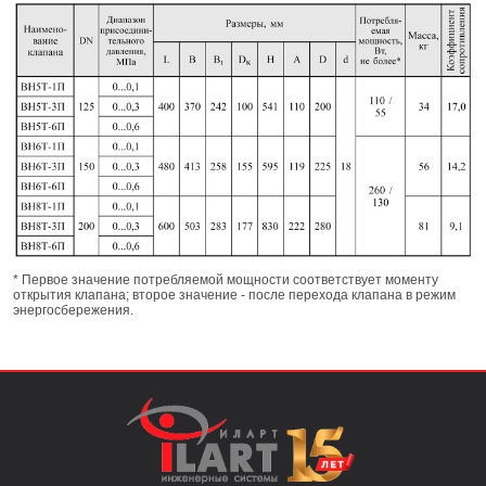
* Первое значение потребляемой мощности соответствует моменту
открытия клапана; второе значение - после перехода клапана в режим
энергосбережения.