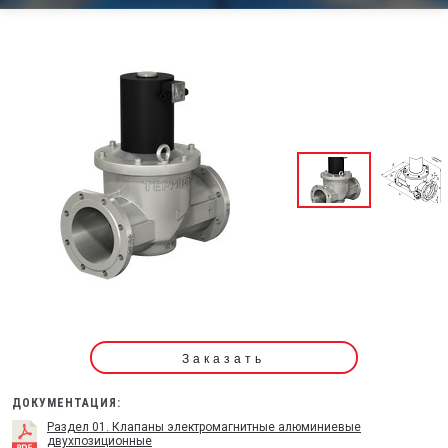
Заказать
ДОКУМЕНТАЦИЯ:
Раздел 01. Клапаны электромагнитные алюминиевые
двухпозиционные