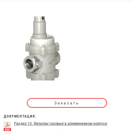
Заказать
ДОКУМЕНТАЦИЯ:
Раздел 10. Фильтры газовые в алюминиевом корпусе