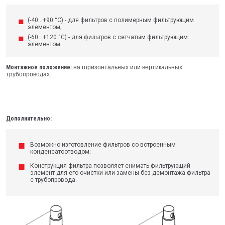
(-40...+90 °C) - для фильтров с полимерным фильтрующим
элементом;
(-60...+120 °C) - для фильтров с сетчатым фильтрующим
элементом.
Монтажное положение:
на горизонтальных или вертикальных
трубопроводах.
Дополнительно:
Возможно изготовление фильтров со встроенным
конденсатоотводом;
Конструкция фильтра позволяет снимать фильтрующий
элемент для его очистки или замены без демонтажа фильтра
с трубопровода.