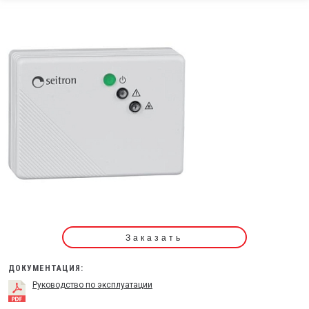
Заказать
ДОКУМЕНТАЦИЯ:
Руководство по эксплуатации