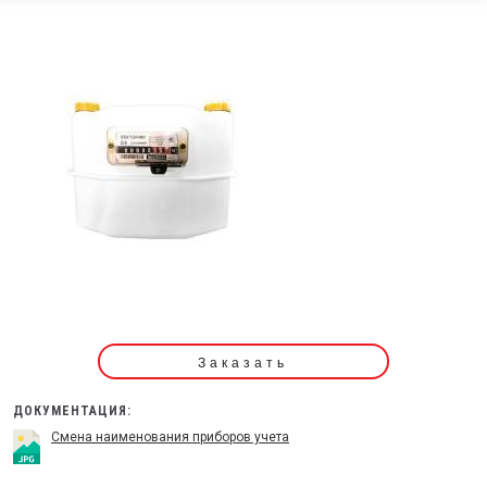
Заказать
ДОКУМЕНТАЦИЯ:
Смена наименования приборов учета