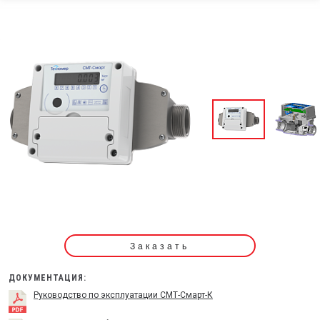
Заказать
ДОКУМЕНТАЦИЯ:
Руководство по эксплуатации СМТ-Смарт-К