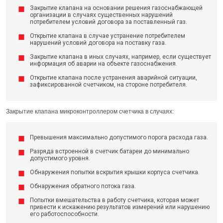
Закрытие клапана на основании решения газоснабжающей
организации в случаях существенных нарушений
потребителем условий договора за поставленный газ.
Открытие клапана в случае устранение потребителем
нарушений условий договора на поставку газа.
Закрытие клапана в иных случаях, например, если существует
информация об аварии на объекте газоснабжения.
Открытие клапана после устранения аварийной ситуации,
зафиксированной счетчиком, на стороне потребителя.
Закрытие клапана микроконтроллером счетчика в случаях:
Превышения максимально допустимого порога расхода газа.
Разряда встроенной в счетчик батареи до минимально
допустимого уровня.
Обнаружения попытки вскрытия крышки корпуса счетчика.
Обнаружения обратного потока газа.
Попытки вмешательства в работу счетчика, которая может
привести к искажению результатов измерений или нарушению
его работоспособности.