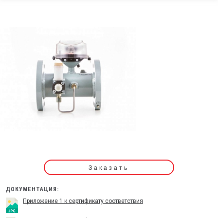
Заказать
ДОКУМЕНТАЦИЯ:
Приложение 1 к сертификату соответствия