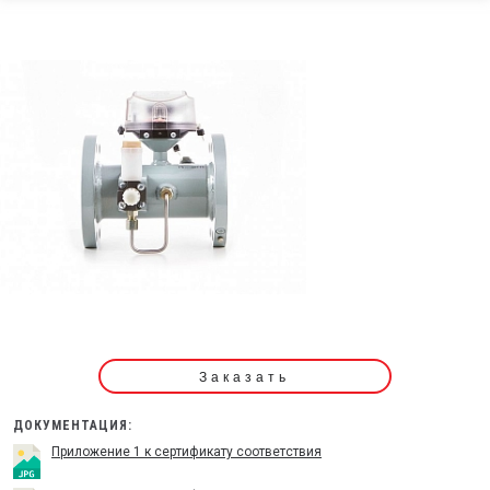
Заказать
ДОКУМЕНТАЦИЯ:
Приложение 1 к сертификату соответствия