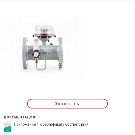
Заказать
ДОКУМЕНТАЦИЯ:
Приложение 1 к сертификату соответствия