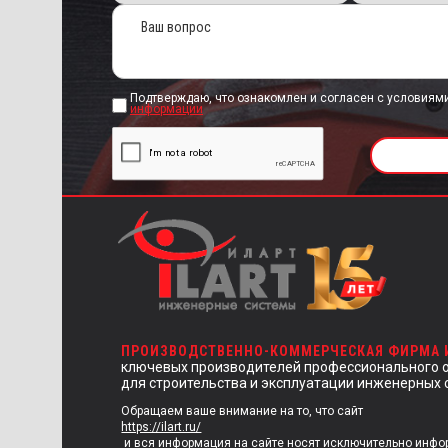
Подтверждаю, что ознакомлен и согласен с условиям
информации
ПРОИЗВОДСТВЕННО-КОММЕРЧЕСКАЯ ФИРМА
ключевых производителей профессионального 
для строительства и эксплуатации инженерных 
Обращаем ваше внимание на то, что сайт
https://ilart.ru/
и вся информация на сайте носят исключительно инф