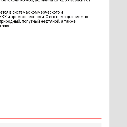
ется в системах коммерческого и
 ЖКХ и промышленности. С его помощью можно
 природный, попутный нефтяной, а также
газов.