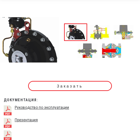
Заказать
ДОКУМЕНТАЦИЯ:
Руководство по эксплуатации
Презентация