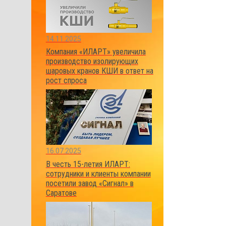
14.11.2025
Компания «ИЛАРТ» увеличила
производство изолирующих
шаровых кранов КШИ в ответ на
рост спроса
16.07.2025
В честь 15-летия ИЛАРТ:
сотрудники и клиенты компании
посетили завод «Сигнал» в
Саратове