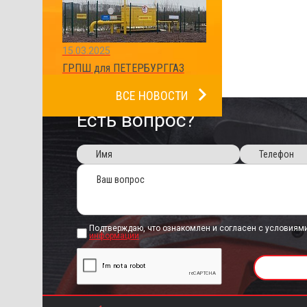
15.03.2025
ГРПШ для ПЕТЕРБУРГГАЗ
ВСЕ НОВОСТИ
Есть вопрос?
Подтверждаю, что ознакомлен и согласен с условиям
информации