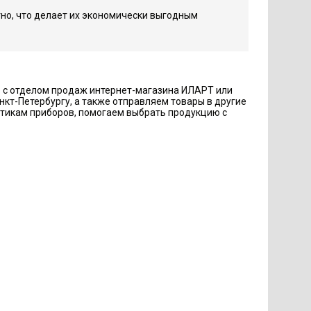
о, что делает их экономически выгодным
ь с отделом продаж интернет-магазина ИЛАРТ или
кт-Петербургу, а также отправляем товары в другие
стикам приборов, помогаем выбрать продукцию с