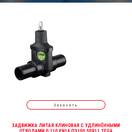
Заказать
ЗАДВИЖКА ЛИТАЯ КЛИНОВАЯ С УДЛИНЁННЫМИ
ОТВОДАМИ D 110 PN16 ПЭ100 SDR11 TEGA