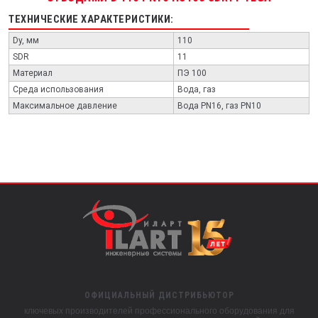
ТЕХНИЧЕСКИЕ ХАРАКТЕРИСТИКИ:
Dy, мм
110
SDR
11
Материал
ПЭ 100
Среда использования
Вода, газ
Максимальное давление
Вода PN16, газ PN10
ОФИЦИАЛЬНЫЙ ДИСТРИБЬЮТОР
ключевых производителей профессионального оборудования для