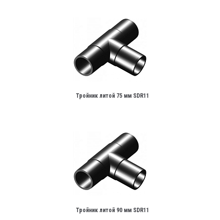
Тройник литой 75 мм SDR11
Тройник литой 90 мм SDR11