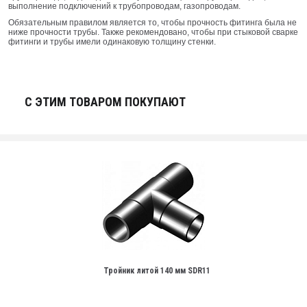
выполнение подключений к трубопроводам, газопроводам.
Обязательным правилом является то, чтобы прочность фитинга была не
ниже прочности трубы. Также рекомендовано, чтобы при стыковой сварке
фитинги и трубы имели одинаковую толщину стенки.
С ЭТИМ ТОВАРОМ ПОКУПАЮТ
Тройник литой 140 мм SDR11