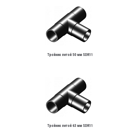
Тройник литой 50 мм SDR11
Тройник литой 63 мм SDR11