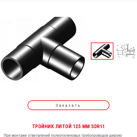
Заказать
ТРОЙНИК ЛИТОЙ 125 ММ SDR11
При монтаже ответвлений полиэтиленовых трубопроводов широко