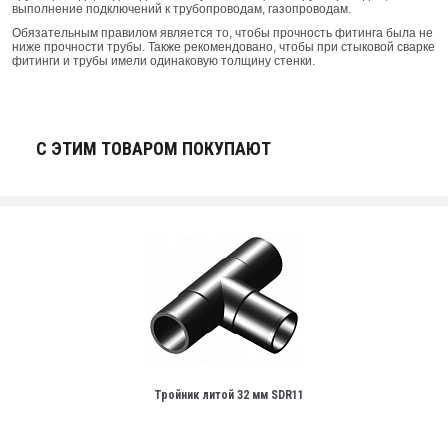
выполнение подключений к трубопроводам, газопроводам.
Обязательным правилом является то, чтобы прочность фитинга была не
ниже прочности трубы. Также рекомендовано, чтобы при стыковой сварке
фитинги и трубы имели одинаковую толщину стенки.
С ЭТИМ ТОВАРОМ ПОКУПАЮТ
Тройник литой 32 мм SDR11