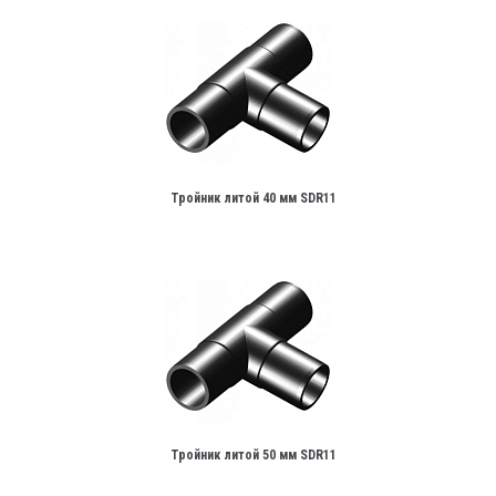
Тройник литой 40 мм SDR11
Тройник литой 50 мм SDR11