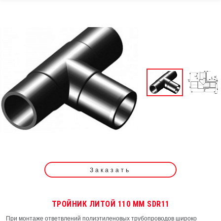
Заказать
ТРОЙНИК ЛИТОЙ 110 ММ SDR11
При монтаже ответвлений полиэтиленовых трубопроводов широко