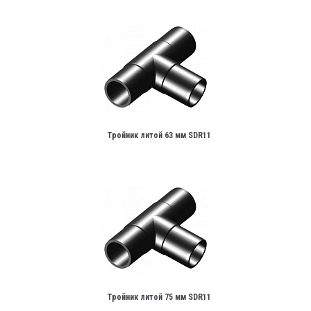
Тройник литой 63 мм SDR11
Тройник литой 75 мм SDR11