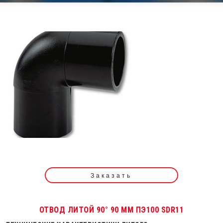
Заказать
ОТВОД ЛИТОЙ 90° 90 ММ ПЭ100 SDR11