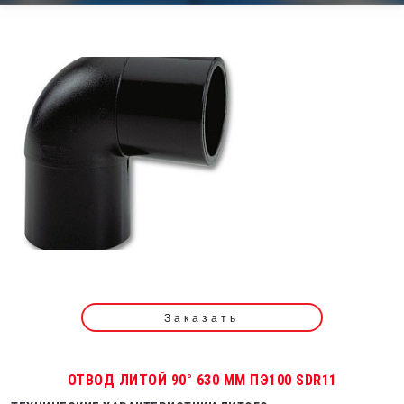
Заказать
ОТВОД ЛИТОЙ 90° 630 ММ ПЭ100 SDR11