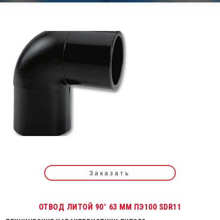
Заказать
ОТВОД ЛИТОЙ 90° 63 ММ ПЭ100 SDR11