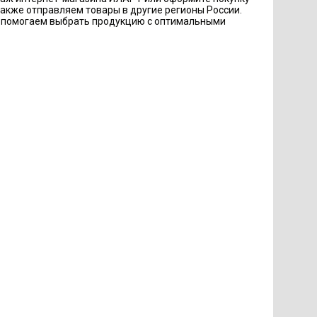
также отправляем товары в другие регионы России.
, помогаем выбрать продукцию с оптимальными