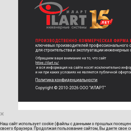
ПРОИЗВОДСТВЕННО-КОММЕРЧЕСКАЯ ФИРМА
ключевых производителей профессионального 
для строительства и эксплуатации инженерных 
Обращаем ваше внимание на то, что сайт
https://ilart.ru/
и вся информация на сайте носят исключительно инф
и ни при каких условиях не являются публичной оферто
Политика конфиденциальности
Copyright © 2010-2026 ООО "ИЛАРТ"
×
Наш сайт использует cookie (файлы с данными о прошлых посещен
своего браузера. Продолжая пользование сайтом, Вы даете свое с