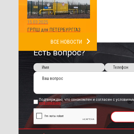
15.03.2025
ГРПШ для ПЕТЕРБУРГГАЗ
ВСЕ НОВОСТИ
Есть вопрос?
Подтверждаю, что ознакомлен и согласен с условиям
информации