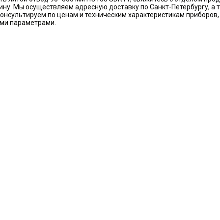
ину. Мы осуществляем адресную доставку по Санкт-Петербургу, а 
онсультируем по ценам и техническим характеристикам приборов
ми параметрами.