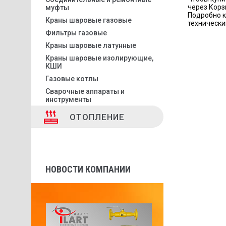
через Корз
муфты
Подробно к
Краны шаровые газовые
технически
Фильтры газовые
Краны шаровые латунные
Краны шаровые изолирующие,
КШИ
Газовые котлы
Сварочные аппараты и
инструменты
ОТОПЛЕНИЕ
НОВОСТИ КОМПАНИИ