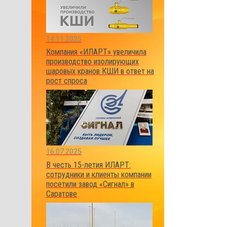
14.11.2025
Компания «ИЛАРТ» увеличила
производство изолирующих
шаровых кранов КШИ в ответ на
рост спроса
16.07.2025
В честь 15-летия ИЛАРТ:
сотрудники и клиенты компании
посетили завод «Сигнал» в
Саратове