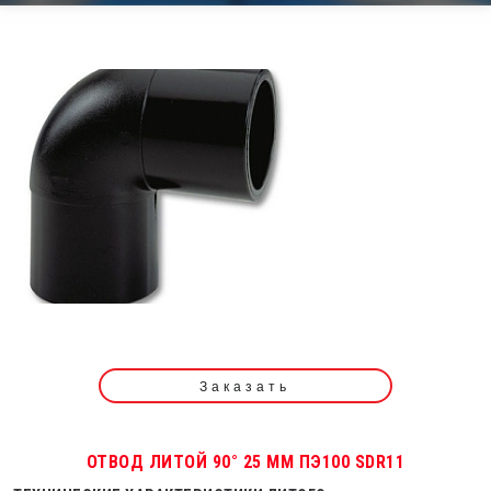
Заказать
ОТВОД ЛИТОЙ 90° 25 ММ ПЭ100 SDR11