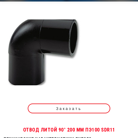
Заказать
ОТВОД ЛИТОЙ 90° 200 ММ ПЭ100 SDR11