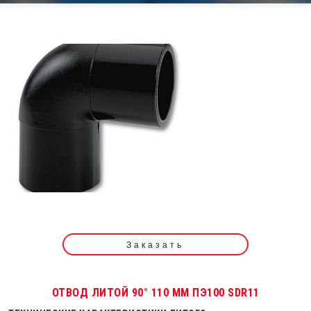
Заказать
ОТВОД ЛИТОЙ 90° 110 ММ ПЭ100 SDR11