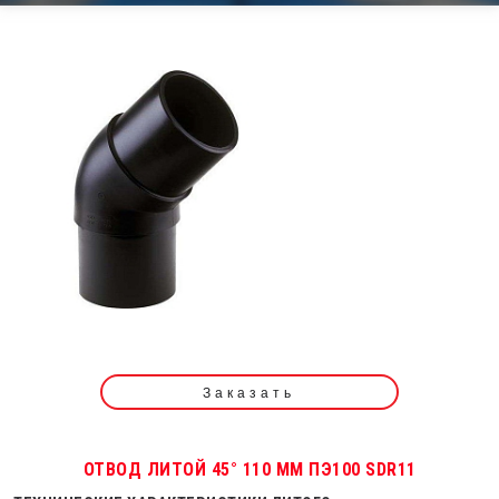
Заказать
ОТВОД ЛИТОЙ 45° 110 ММ ПЭ100 SDR11