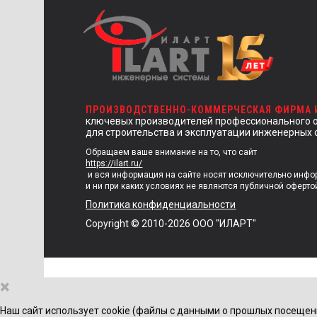
ПРОИЗВОДСТВЕННО-КОММЕРЧЕСКАЯ ФИРМА
ключевых производителей профессионального 
для строительства и эксплуатации инженерных 
Обращаем ваше внимание на то, что сайт
https://ilart.ru/
и вся информация на сайте носят исключительно инф
и ни при каких условиях не являются публичной оферто
Политика конфиденциальности
Copyright © 2010-2026 ООО "ИЛАРТ"
×
Наш сайт использует cookie (файлы с данными о прошлых посещен