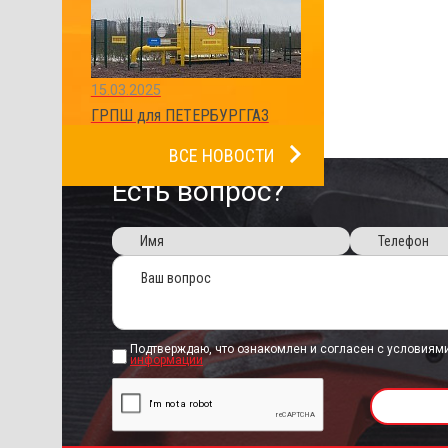
15.03.2025
ГРПШ для ПЕТЕРБУРГГАЗ
ВСЕ НОВОСТИ
Есть вопрос?
Подтверждаю, что ознакомлен и согласен с условиям
информации