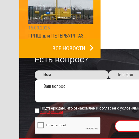
15.03.2025
ГРПШ для ПЕТЕРБУРГГАЗ
ВСЕ НОВОСТИ
Есть вопрос?
Подтверждаю, что ознакомлен и согласен с условиям
информации