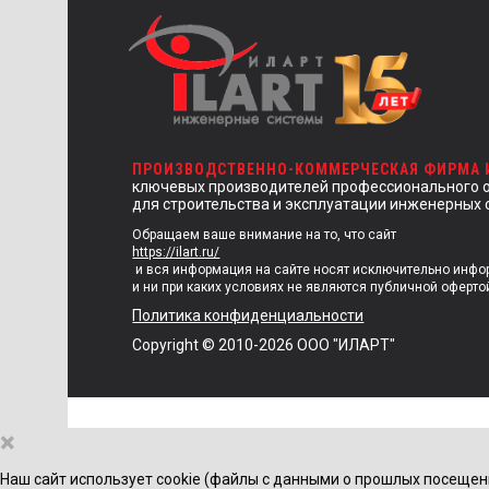
ПРОИЗВОДСТВЕННО-КОММЕРЧЕСКАЯ ФИРМА
ключевых производителей профессионального 
для строительства и эксплуатации инженерных 
Обращаем ваше внимание на то, что сайт
https://ilart.ru/
и вся информация на сайте носят исключительно инф
и ни при каких условиях не являются публичной оферто
Политика конфиденциальности
Copyright © 2010-2026 ООО "ИЛАРТ"
×
Наш сайт использует cookie (файлы с данными о прошлых посещен