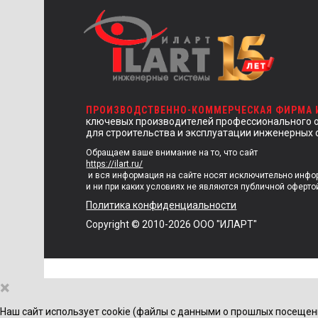
ПРОИЗВОДСТВЕННО-КОММЕРЧЕСКАЯ ФИРМА
ключевых производителей профессионального 
для строительства и эксплуатации инженерных 
Обращаем ваше внимание на то, что сайт
https://ilart.ru/
и вся информация на сайте носят исключительно инф
и ни при каких условиях не являются публичной оферто
Политика конфиденциальности
Copyright © 2010-2026 ООО "ИЛАРТ"
×
Наш сайт использует cookie (файлы с данными о прошлых посещен