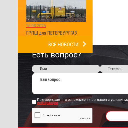
15.03.2025
ГРПШ для ПЕТЕРБУРГГАЗ
ВСЕ НОВОСТИ
Есть вопрос?
Подтверждаю, что ознакомлен и согласен с условиям
информации