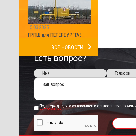
15.03.2025
ГРПШ для ПЕТЕРБУРГГАЗ
ВСЕ НОВОСТИ
Есть вопрос?
Подтверждаю, что ознакомлен и согласен с условиям
информации