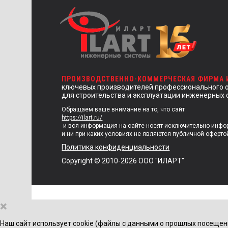
ПРОИЗВОДСТВЕННО-КОММЕРЧЕСКАЯ ФИРМА
ключевых производителей профессионального 
для строительства и эксплуатации инженерных 
Обращаем ваше внимание на то, что сайт
https://ilart.ru/
и вся информация на сайте носят исключительно инф
и ни при каких условиях не являются публичной оферто
Политика конфиденциальности
Copyright © 2010-2026 ООО "ИЛАРТ"
×
Наш сайт использует cookie (файлы с данными о прошлых посещен