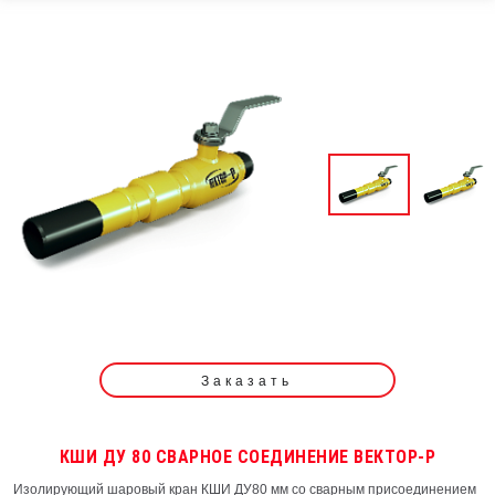
Заказать
КШИ ДУ 80 СВАРНОЕ СОЕДИНЕНИЕ ВЕКТОР-Р
Изолирующий шаровый кран КШИ ДУ80 мм со сварным присоединением