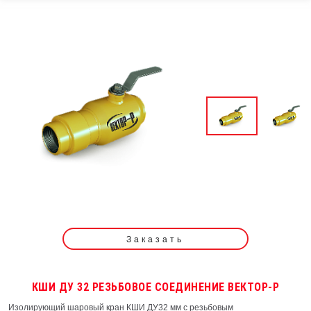
Заказать
КШИ ДУ 32 РЕЗЬБОВОЕ СОЕДИНЕНИЕ ВЕКТОР-Р
Изолирующий шаровый кран КШИ ДУ32 мм с резьбовым