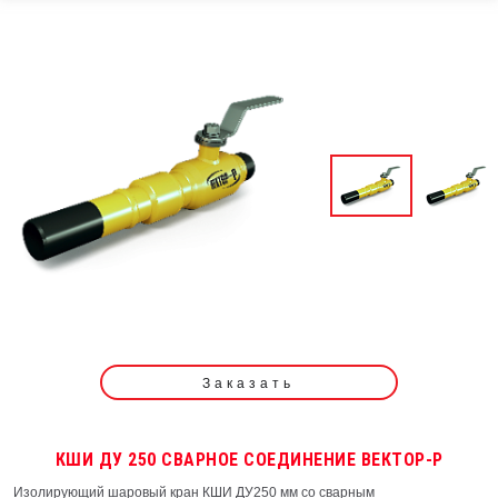
Заказать
КШИ ДУ 250 СВАРНОЕ СОЕДИНЕНИЕ ВЕКТОР-Р
Изолирующий шаровый кран КШИ ДУ250 мм со сварным