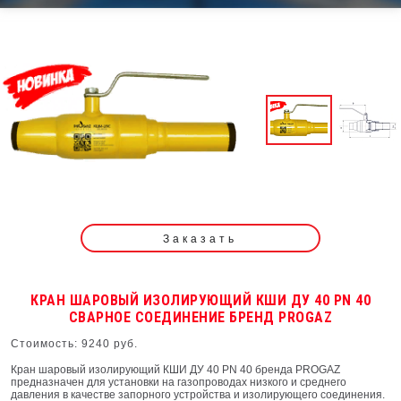
Заказать
КРАН ШАРОВЫЙ ИЗОЛИРУЮЩИЙ КШИ ДУ 40 PN 40
СВАРНОЕ СОЕДИНЕНИЕ БРЕНД PROGAZ
Стоимость: 9240 руб.
Кран шаровый изолирующий КШИ ДУ 40 PN 40 бренда PROGAZ
предназначен для установки на газопроводах низкого и среднего
давления в качестве запорного устройства и изолирующего соединения.