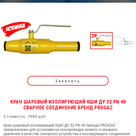
Заказать
КРАН ШАРОВЫЙ ИЗОЛИРУЮЩИЙ КШИ ДУ 32 PN 40
СВАРНОЕ СОЕДИНЕНИЕ БРЕНД PROGAZ
Стоимость: 7880 руб.
Кран шаровый изолирующий КШИ ДУ 32 PN 40 бренда PROGAZ
предназначен для установки на газопроводах низкого и среднего
давления в качестве запорного устройства и изолирующего соединения.