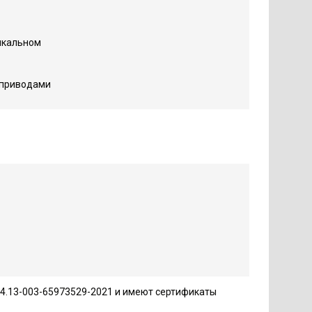
икальном
 приводами
4.13-003-65973529-2021 и имеют сертификаты