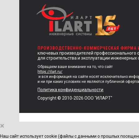
ПРОИЗВОДСТВЕННО-КОММЕРЧЕСКАЯ ФИРМА
ключевых производителей профессионального 
для строительства и эксплуатации инженерных 
Обращаем ваше внимание на то, что сайт
https://ilart.ru/
и вся информация на сайте носят исключительно инф
и ни при каких условиях не являются публичной оферто
Политика конфиденциальности
Copyright © 2010-2026 ООО "ИЛАРТ"
×
Наш сайт использует cookie (файлы с данными о прошлых посещен