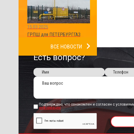
15.03.2025
ГРПШ для ПЕТЕРБУРГГАЗ
ВСЕ НОВОСТИ
Есть вопрос?
Подтверждаю, что ознакомлен и согласен с условиям
информации