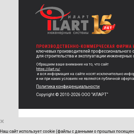
ПРОИЗВОДСТВЕННО-КОММЕРЧЕСКАЯ ФИРМА
ключевых производителей профессионального 
для строительства и эксплуатации инженерных 
Обращаем ваше внимание на то, что сайт
https://ilart.ru/
и вся информация на сайте носят исключительно инф
и ни при каких условиях не являются публичной оферто
Политика конфиденциальности
Copyright © 2010-2026 ООО "ИЛАРТ"
×
Наш сайт использует cookie (файлы с данными о прошлых посещен