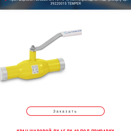
39220015 TEMPER
Заказать