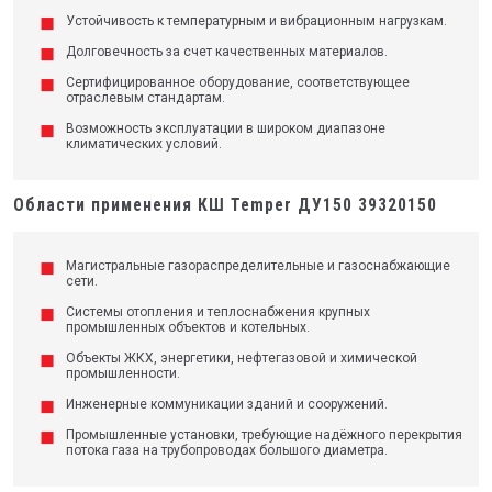
Устойчивость к температурным и вибрационным нагрузкам.
Долговечность за счет качественных материалов.
Сертифицированное оборудование, соответствующее
отраслевым стандартам.
Возможность эксплуатации в широком диапазоне
климатических условий.
Области применения КШ Temper ДУ150 39320150
Магистральные газораспределительные и газоснабжающие
сети.
Системы отопления и теплоснабжения крупных
промышленных объектов и котельных.
Объекты ЖКХ, энергетики, нефтегазовой и химической
промышленности.
Инженерные коммуникации зданий и сооружений.
Промышленные установки, требующие надёжного перекрытия
потока газа на трубопроводах большого диаметра.