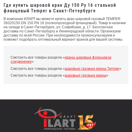
Где купить шаровой кран Ду 150 Ру 16 стальной
фланцевый Temper в Санкт-Петербурге
В компании ИЛАРТ вы можете купить кран шаровой газовый TEMPER
39320150 DN 150 PN 16 (полнопроходной фланцевый). Товар в наличии
на складе в Санкт-Петербурге, ул. Софийская, д. 17. Бесплатная
доставка по Санкт-Петербургу и Ленинградской области. Организуем
доставку по всей России. При необходимости проконсультируем и
поможет подобрать оптимальный вариант кранов для вашей системы.
Смотреть все товары раздела «
краны шаровые фланцевое
соединение
»
Смотреть все товары раздела «
шаровые газовые краны Temper
»
Смотреть все товары раздела «
шаровые газовые краны
»