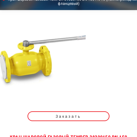
фланцевый)
Заказать